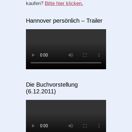
kaufen?
Bitte hier klicken.
Hannover persönlich – Trailer
Die Buchvorstellung
(6.12.2011)