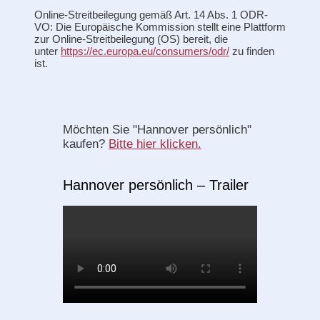
Online-Streitbeilegung gemäß Art. 14 Abs. 1 ODR-
VO: Die Europäische Kommission stellt eine Plattform
zur Online-Streitbeilegung (OS) bereit, die
unter
https://ec.europa.eu/consumers/odr/
zu finden
ist.
Möchten Sie "Hannover persönlich"
kaufen?
Bitte hier klicken.
Hannover persönlich – Trailer