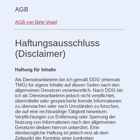
AGB
AGB von Birte Vogel
Haftungsausschluss
(Disclaimer)
Haftung für Inhalte
Als Diensteanbieterin bin ich gemäß DDG (ehemals
TMG) für eigene Inhalte auf diesen Seiten nach den
allgemeinen Gesetzen verantwortlich. Nach DDG bin
ich als Diensteanbieterin jedoch nicht verpflichtet,
übermittelte oder gespeicherte fremde Informationen
zu überwachen oder nach Umständen zu forschen,
die auf eine rechtswidrige Tätigkeit hinweisen.
Verpflichtungen zur Entfernung oder Sperrung der
Nutzung von Informationen nach den allgemeinen
Gesetzen bleiben hiervon unberührt. Eine
diesbezügliche Haftung ist jedoch erst ab dem
Zeitpunkt der Kenntnis einer konkreten