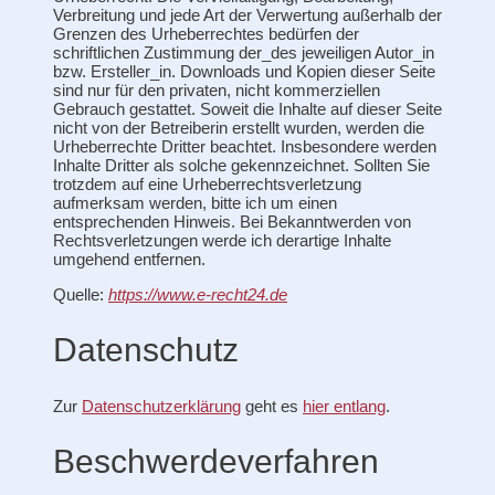
Verbreitung und jede Art der Verwertung außerhalb der
Grenzen des Urheberrechtes bedürfen der
schriftlichen Zustimmung der_des jeweiligen Autor_in
bzw. Ersteller_in. Downloads und Kopien dieser Seite
sind nur für den privaten, nicht kommerziellen
Gebrauch gestattet. Soweit die Inhalte auf dieser Seite
nicht von der Betreiberin erstellt wurden, werden die
Urheberrechte Dritter beachtet. Insbesondere werden
Inhalte Dritter als solche gekennzeichnet. Sollten Sie
trotzdem auf eine Urheberrechtsverletzung
aufmerksam werden, bitte ich um einen
entsprechenden Hinweis. Bei Bekanntwerden von
Rechtsverletzungen werde ich derartige Inhalte
umgehend entfernen.
Quelle:
https://www.e-recht24.de
Datenschutz
Zur
Datenschutzerklärung
geht es
hier entlang
.
Beschwerdeverfahren