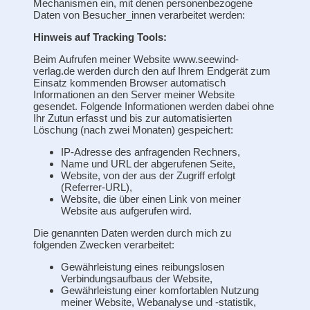
Mechanismen ein, mit denen personenbezogene
Daten von Besucher_innen verarbeitet werden:
Hinweis auf Tracking Tools:
Beim Aufrufen meiner Website www.seewind-
verlag.de
werden durch den auf Ihrem Endgerät zum
Einsatz kommenden Browser automatisch
Informationen an den Server meiner Website
gesendet. Folgende Informationen werden dabei ohne
Ihr Zutun erfasst und bis zur automatisierten
Löschung (nach zwei Monaten) gespeichert:
IP-Adresse des anfragenden Rechners,
Name und URL der abgerufenen Seite,
Website, von der aus der Zugriff erfolgt
(Referrer-URL),
Website, die über einen Link von meiner
Website aus aufgerufen wird.
Die genannten Daten werden durch mich zu
folgenden Zwecken verarbeitet:
Gewährleistung eines reibungslosen
Verbindungsaufbaus der Website,
Gewährleistung einer komfortablen Nutzung
meiner Website, Webanalyse und -statistik,