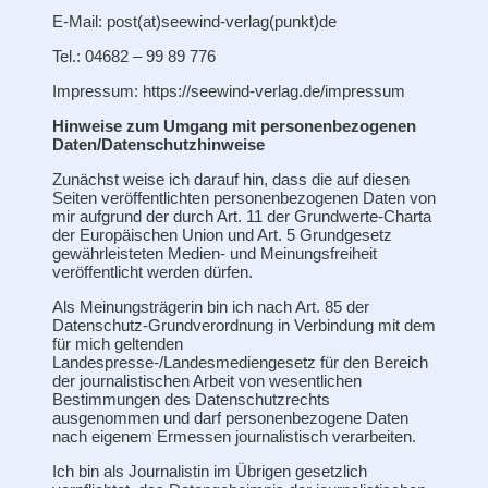
E-Mail: post(at)seewind-verlag(punkt)de
Tel.: 04682 – 99 89 776
Impressum: https://seewind-verlag.de/impressum
Hinweise zum Umgang mit personenbezogenen
Daten/Datenschutzhinweise
Zunächst weise ich darauf hin, dass die auf diesen
Seiten veröffentlichten personenbezogenen Daten von
mir aufgrund der durch Art. 11 der Grundwerte-Charta
der Europäischen Union und Art. 5 Grundgesetz
gewährleisteten Medien- und Meinungsfreiheit
veröffentlicht werden dürfen.
Als Meinungsträgerin bin ich nach Art. 85 der
Datenschutz-Grundverordnung in Verbindung mit dem
für mich geltenden
Landespresse-/Landesmediengesetz für den Bereich
der journalistischen Arbeit von wesentlichen
Bestimmungen des Datenschutzrechts
ausgenommen und darf personenbezogene Daten
nach eigenem Ermessen journalistisch verarbeiten.
Ich bin als Journalistin im Übrigen gesetzlich