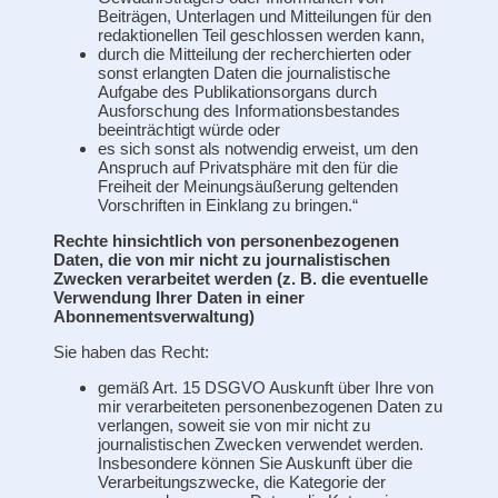
Beiträgen, Unterlagen und Mitteilungen für den
redaktionellen Teil geschlossen werden kann,
durch die Mitteilung der recherchierten oder
sonst erlangten Daten die journalistische
Aufgabe des Publikationsorgans durch
Ausforschung des Informationsbestandes
beeinträchtigt würde oder
es sich sonst als notwendig erweist, um den
Anspruch auf Privatsphäre mit den für die
Freiheit der Meinungsäußerung geltenden
Vorschriften in Einklang zu bringen.“
Rechte hinsichtlich von personenbezogenen
Daten, die von mir nicht zu journalistischen
Zwecken verarbeitet werden (z. B. die eventuelle
Verwendung Ihrer Daten in einer
Abonnementsverwaltung)
Sie haben das Recht:
gemäß Art. 15 DSGVO Auskunft über Ihre von
mir verarbeiteten personenbezogenen Daten zu
verlangen, soweit sie von mir nicht zu
journalistischen Zwecken verwendet werden.
Insbesondere können Sie Auskunft über die
Verarbeitungszwecke, die Kategorie der